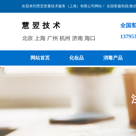
欢迎来到慧翌质量技术服务（上海）有限公司​网站！
全国客服热线/微信：1
慧翌技术
全国客
1379
网站首页
化妆品
消毒产品