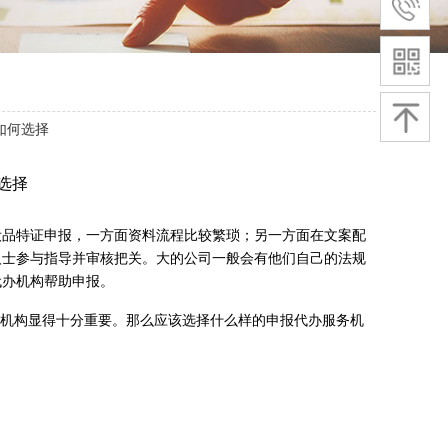
如何选择
选择
妆品特证申报，一方面资料流程比较繁琐；另一方面在文案配
人士参与指导并审核把关。大的公司一般会有他们自己的法规
代办机构帮助申报。
务机构显得十分重要。那么应该选择什么样的申报代办服务机