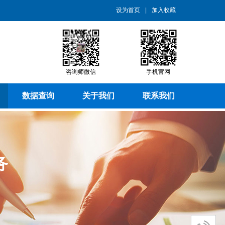
设为首页
|
加入收藏
咨询师微信
手机官网
数据查询
关于我们
联系我们
务