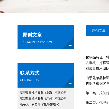
原创文章
原创文章
NEWS INFORMATION
+
原创文章
化妆品特证（
方审核、打样
和质量技术团
联系方式
由于化妆品特证
CONTACT US
+
构呢？根据客
慧翌质量技术服务（上海）有限公司
第一类、报关
慧翌质量技术服务（广州）有限公司
第二类、代理
联系人：秦老师（首席咨询师）